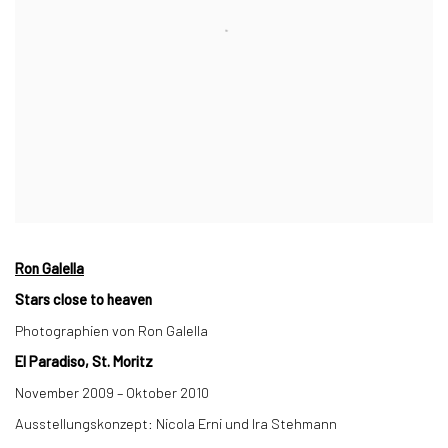
Ron Galella
Stars close to heaven
Photographien von Ron Galella
El Paradiso, St. Moritz
November 2009 – Oktober 2010
Ausstellungskonzept: Nicola Erni und Ira Stehmann