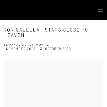
RON GALELLA | STARS CLOSE TO
HEAVEN
EL PARADISO, ST. MORITZ
1 NOVEMBER 2009 - 31 OCTOBER 2010