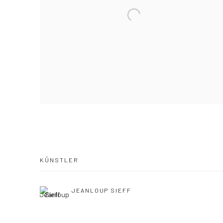
KÜNSTLER
JEANLOUP SIEFF