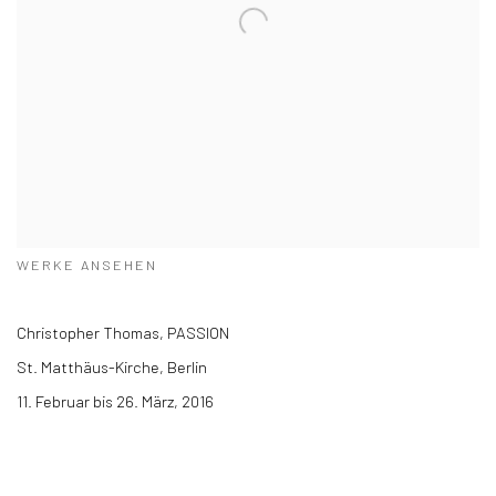
WERKE ANSEHEN
Christopher Thomas, PASSION
St. Matthäus-Kirche, Berlin
11. Februar bis 26. März, 2016