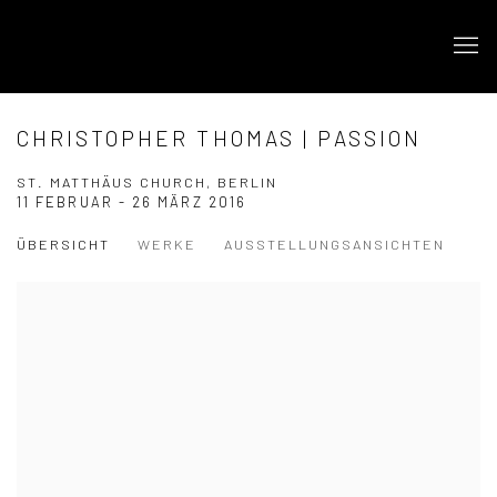
CHRISTOPHER THOMAS | PASSION
ST. MATTHÄUS CHURCH, BERLIN
11 FEBRUAR - 26 MÄRZ 2016
ÜBERSICHT
WERKE
AUSSTELLUNGSANSICHTEN