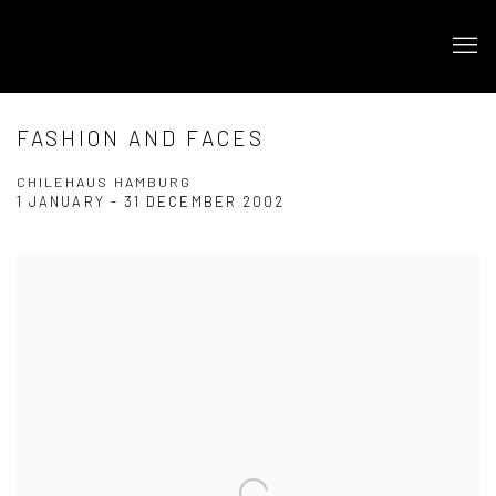
FASHION AND FACES
CHILEHAUS HAMBURG
1 JANUARY - 31 DECEMBER 2002