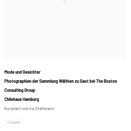
Mode und Gesichter
Photographien der Sammlung Wältken zu Gast bei The Boston
Consulting Group
Chilehaus Hamburg
Kuratiert von Ira Stehmann
SHARE