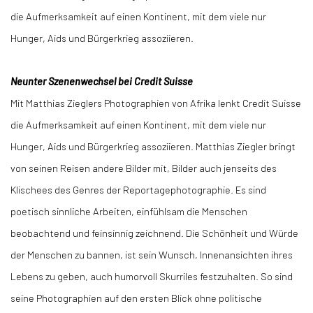
die Aufmerksamkeit auf einen Kontinent, mit dem viele nur
Hunger, Aids und Bürgerkrieg assoziieren.
Neunter Szenenwechsel bei Credit Suisse
Mit Matthias Zieglers Photographien von Afrika lenkt Credit Suisse
die Aufmerksamkeit auf einen Kontinent, mit dem viele nur
Hunger, Aids und Bürgerkrieg assoziieren. Matthias Ziegler bringt
von seinen Reisen andere Bilder mit, Bilder auch jenseits des
Klischees des Genres der Reportagephotographie. Es sind
poetisch sinnliche Arbeiten, einfühlsam die Menschen
beobachtend und feinsinnig zeichnend. Die Schönheit und Würde
der Menschen zu bannen, ist sein Wunsch, Innenansichten ihres
Lebens zu geben, auch humorvoll Skurriles festzuhalten. So sind
seine Photographien auf den ersten Blick ohne politische