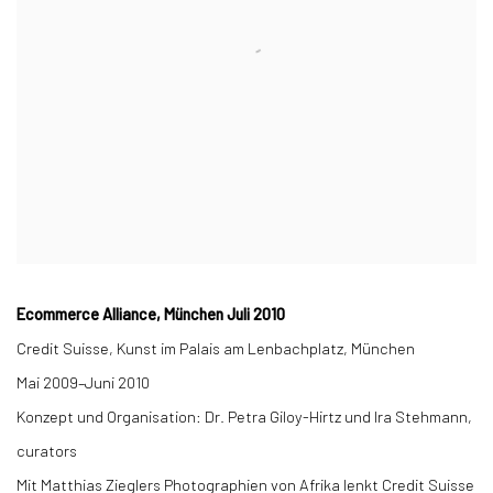
Ecommerce Alliance, München Juli 2010
Credit Suisse, Kunst im Palais am Lenbachplatz, München
Mai 2009–Juni 2010
Konzept und Organisation: Dr. Petra Giloy-Hirtz und Ira Stehmann,
curators
Mit Matthias Zieglers Photographien von Afrika lenkt Credit Suisse