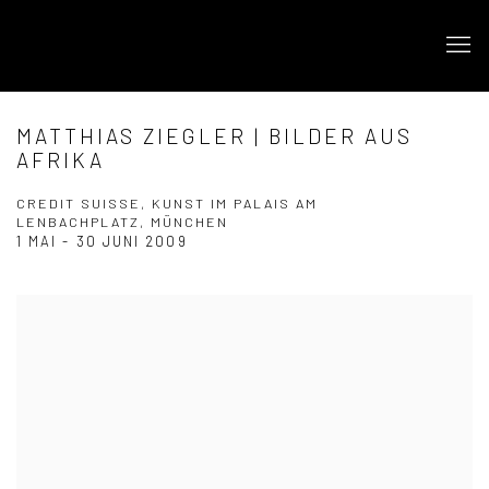
MATTHIAS ZIEGLER | BILDER AUS
AFRIKA
CREDIT SUISSE, KUNST IM PALAIS AM
LENBACHPLATZ, MÜNCHEN
1 MAI - 30 JUNI 2009