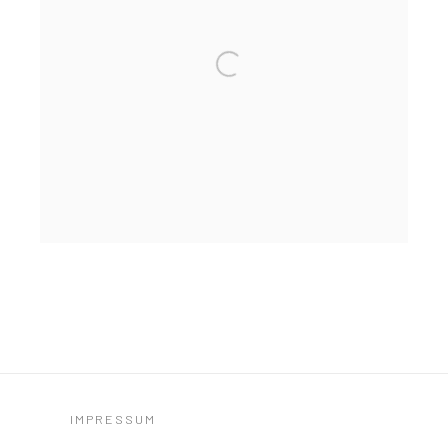
IMPRESSUM