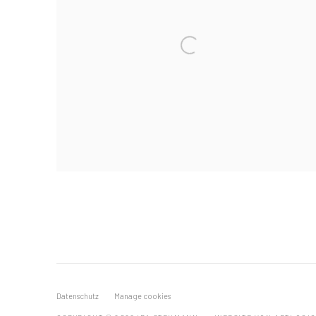
Datenschutz
Manage cookies