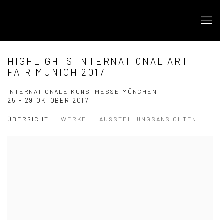
HIGHLIGHTS INTERNATIONAL ART
FAIR MUNICH 2017
INTERNATIONALE KUNSTMESSE MÜNCHEN
25 - 29 OKTOBER 2017
ÜBERSICHT
WERKE
AUSSTELLUNGSANSICHTEN