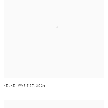
NELKE
,
WVZ 1137
,
2024