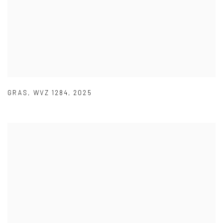
GRAS
,
WVZ 1284
,
2025