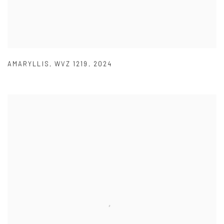
AMARYLLIS
,
WVZ 1219
,
2024