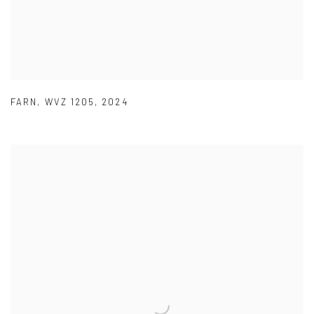
FARN
,
WVZ 1205
,
2024